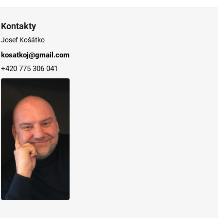
Kontakty
Josef Košátko
kosatkoj@gmail.com
+420 775 306 041