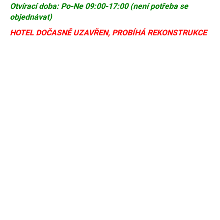
Otvírací doba: Po-Ne 09:00-17:00 (není potřeba se
objednávat)
HOTEL DOČASNĚ UZAVŘEN, PROBÍHÁ REKONSTRUKCE