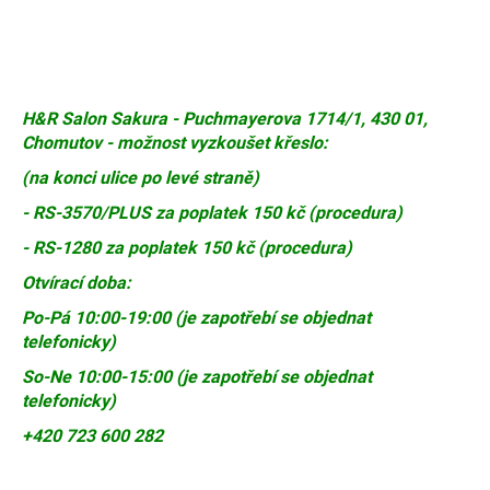
H&R Salon Sakura - Puchmayerova 1714/1, 430 01,
Chomutov - možnost vyzkoušet křeslo:
(na konci ulice po levé straně)
- RS-3570/PLUS za poplatek 150 kč (procedura)
- RS-1280 za poplatek 150 kč (procedura)
Otvírací doba:
Po-Pá 10:00-19:00 (je zapotřebí se objednat
telefonicky)
So-Ne 10:00-15:00 (je zapotřebí se objednat
telefonicky)
+420 723 600 282