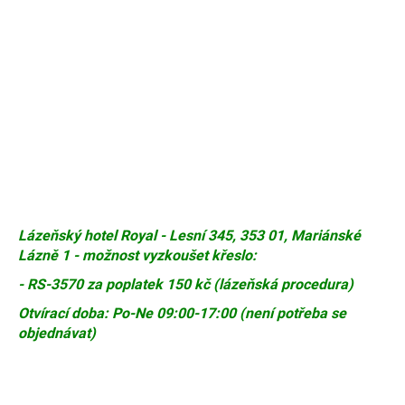
Lázeňský hotel Royal - Lesní 345, 353 01, Mariánské
Lázně 1 - možnost vyzkoušet křeslo:
- RS-3570 za poplatek 150 kč (lázeňská procedura)
Otvírací doba: Po-Ne 09:00-17:00 (není potřeba se
objednávat)