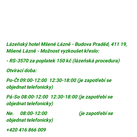
Lázeňský hotel Mšené Lázně - Budova Praděd, 411 19,
Mšené Lázně - Možnost vyzkoušet křeslo:
- RS-3570 za poplatek 150 kč (lázeňská procedura)
Otvírací doba:
Po-Čt 09:00-12:00 12:30-18:00 (je zapotřebí se
objednat telefonicky)
Pá-So 08:00-12:00 12:30-18:00 (je zapotřebí se
objednat telefonicky)
Ne. 08:00-12:00 (je zapotřebí se
objednat telefonicky)
+420 416 866 009