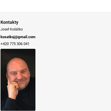
Kontakty
Josef Košátko
kosatkoj@gmail.com
+420 775 306 041